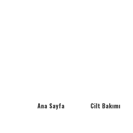
Ana Sayfa
Cilt Bakımı