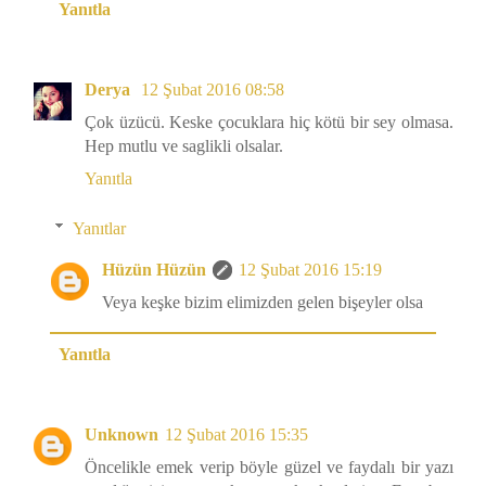
Yanıtla
Derya
12 Şubat 2016 08:58
Çok üzücü. Keske çocuklara hiç kötü bir sey olmasa.
Hep mutlu ve saglikli olsalar.
Yanıtla
Yanıtlar
Hüzün Hüzün
12 Şubat 2016 15:19
Veya keşke bizim elimizden gelen bişeyler olsa
Yanıtla
Unknown
12 Şubat 2016 15:35
Öncelikle emek verip böyle güzel ve faydalı bir yazı