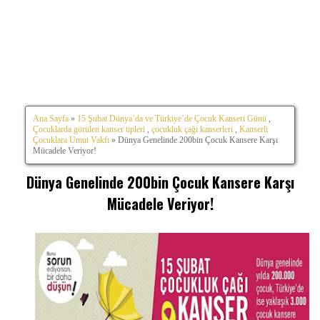
Ana Sayfa
»
15 Şubat Dünya’da ve Türkiye’de Çocuk Kanseri Günü
,
Çocuklarda görülen kanser tipleri
,
çocukluk çağı kanserleri
,
Kanserli
Çocuklara Umut Vakfı
» Dünya Genelinde 200bin Çocuk Kansere Karşı
Mücadele Veriyor!
Dünya Genelinde 200bin Çocuk Kansere Karşı
Mücadele Veriyor!