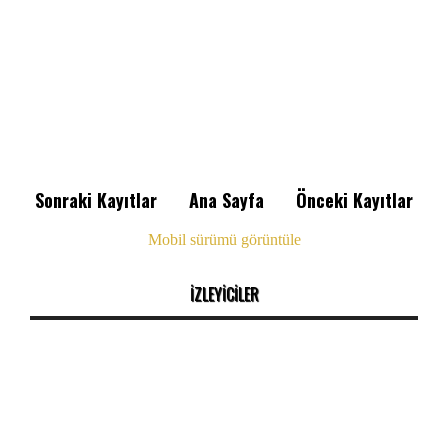
Sonraki Kayıtlar
Ana Sayfa
Önceki Kayıtlar
Mobil sürümü görüntüle
İZLEYİCİLER