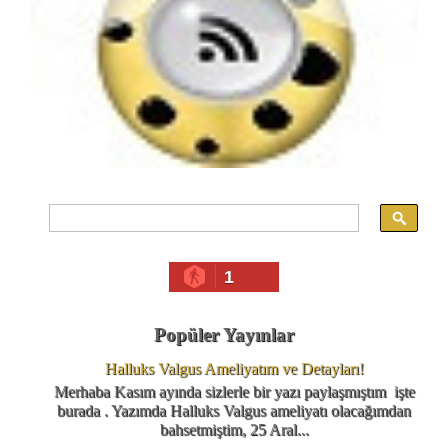
1
Popüler Yayınlar
Halluks Valgus Ameliyatım ve Detayları!
Merhaba Kasım ayında sizlerle bir yazı paylaşmıştım işte
burada . Yazımda Halluks Valgus ameliyatı olacağımdan
bahsetmiştim, 25 Aral...