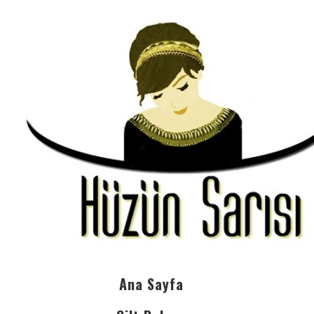
Ana Sayfa