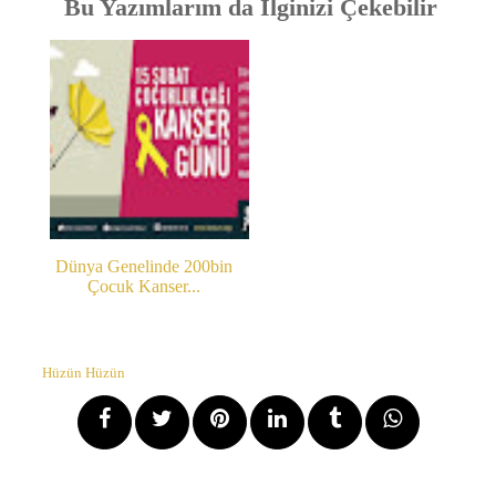
Bu Yazımlarım da İlginizi Çekebilir
Dünya Genelinde 200bin
Çocuk Kanser...
Hüzün Hüzün