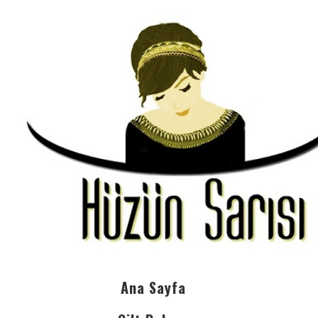
Ana Sayfa