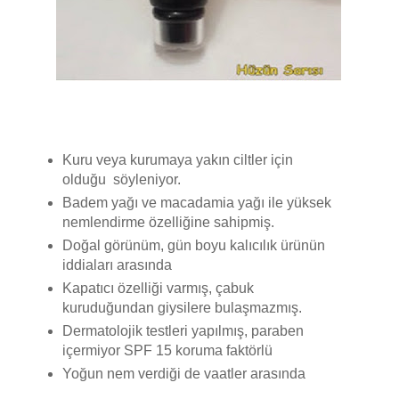
Kuru veya kurumaya yakın ciltler için
olduğu söyleniyor.
Badem yağı ve macadamia yağı ile yüksek
nemlendirme özelliğine sahipmiş.
Doğal görünüm, gün boyu kalıcılık ürünün
iddiaları arasında
Kapatıcı özelliği varmış, çabuk
kuruduğundan giysilere bulaşmazmış.
Dermatolojik testleri yapılmış, paraben
içermiyor SPF 15 koruma faktörlü
Yoğun nem verdiği de vaatler arasında