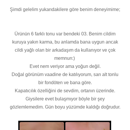
Şimdi gelelim yukarıdakilere göre benim deneyimime;
Ürünün 6 farklı tonu var bendeki 03. Benim cildim
kuruya yakın karma, bu anlamda bana uygun ancak
cildi yağlı olan bir arkadaşım da kullanıyor ve çok
memnun:)
Evet nem veriyor ama yoğun değil.
Doğal görünüm vaadine de katılıyorum, sarı alt tonlu
bir fondöten ve bana göre.
Kapatıcılık özelliğini de sevdim, ortanın üzerinde.
Giysilere evet bulaşmıyor böyle bir şey
gözlemlemedim. Gün boyu yüzümde kaldığı doğrudur.