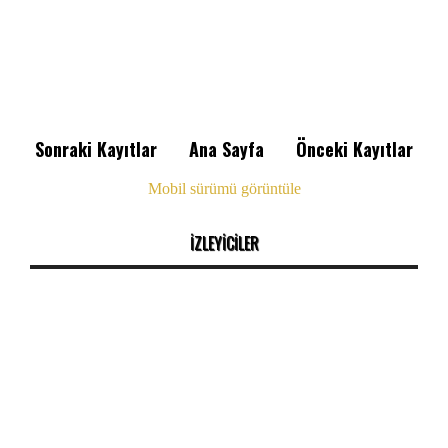
Sonraki Kayıtlar
Ana Sayfa
Önceki Kayıtlar
Mobil sürümü görüntüle
İZLEYİCİLER