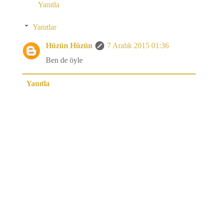
Yanıtla
Yanıtlar
Hüzün Hüzün
7 Aralık 2015 01:36
Ben de öyle
Yanıtla