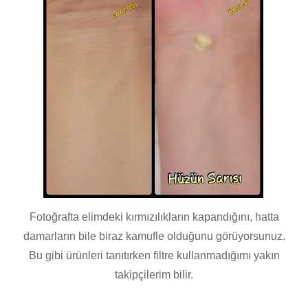
Fotoğrafta elimdeki kırmızılıkların kapandığını, hatta
damarların bile biraz kamufle olduğunu görüyorsunuz.
Bu gibi ürünleri tanıtırken filtre kullanmadığımı yakın
takipçilerim bilir.