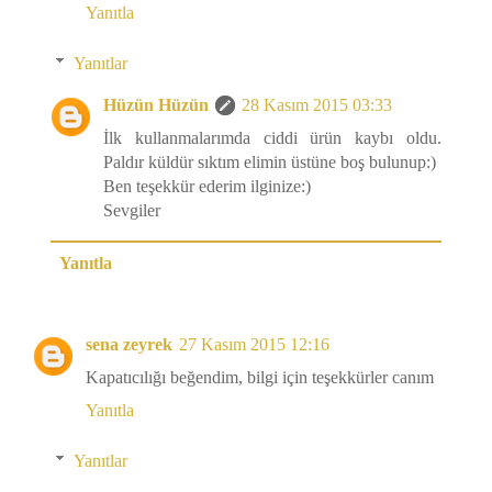
Yanıtla
Yanıtlar
Hüzün Hüzün
28 Kasım 2015 03:33
İlk kullanmalarımda ciddi ürün kaybı oldu.
Paldır küldür sıktım elimin üstüne boş bulunup:)
Ben teşekkür ederim ilginize:)
Sevgiler
Yanıtla
sena zeyrek
27 Kasım 2015 12:16
Kapatıcılığı beğendim, bilgi için teşekkürler canım
Yanıtla
Yanıtlar