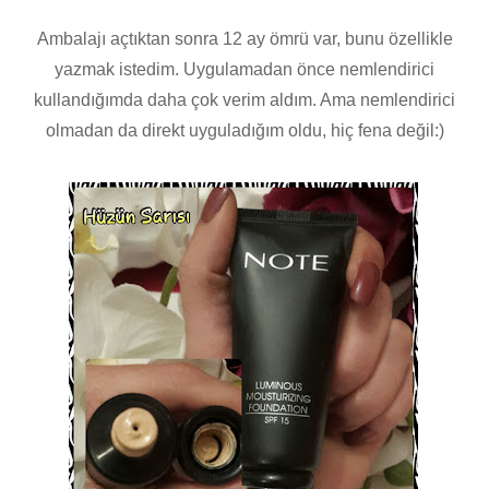
Ambalajı açtıktan sonra 12 ay ömrü var, bunu özellikle
yazmak istedim. Uygulamadan önce nemlendirici
kullandığımda daha çok verim aldım. Ama nemlendirici
olmadan da direkt uyguladığım oldu, hiç fena değil:)