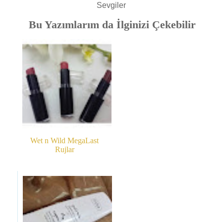
Sevgiler
Bu Yazımlarım da İlginizi Çekebilir
Wet n Wild MegaLast
Rujlar