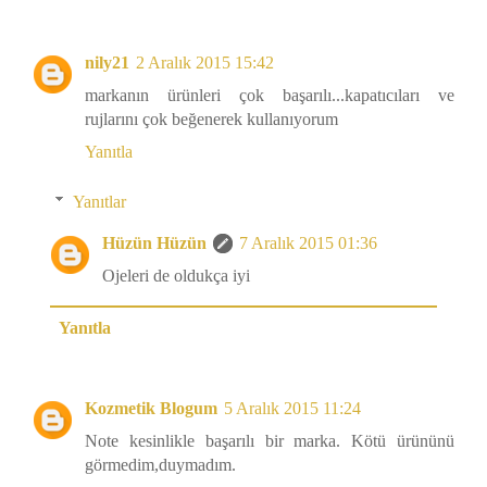
nily21
2 Aralık 2015 15:42
markanın ürünleri çok başarılı...kapatıcıları ve
rujlarını çok beğenerek kullanıyorum
Yanıtla
Yanıtlar
Hüzün Hüzün
7 Aralık 2015 01:36
Ojeleri de oldukça iyi
Yanıtla
Kozmetik Blogum
5 Aralık 2015 11:24
Note kesinlikle başarılı bir marka. Kötü ürününü
görmedim,duymadım.