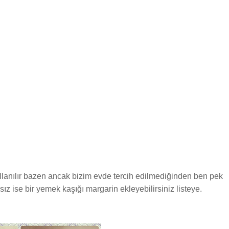
lanılır bazen ancak bizim evde tercih edilmediğinden ben pek
ise bir yemek kaşığı margarin ekleyebilirsiniz listeye.