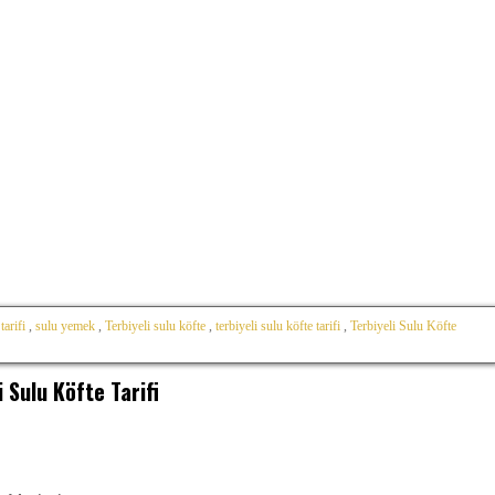
tarifi
,
sulu yemek
,
Terbiyeli sulu köfte
,
terbiyeli sulu köfte tarifi
,
Terbiyeli Sulu Köfte
i Sulu Köfte Tarifi