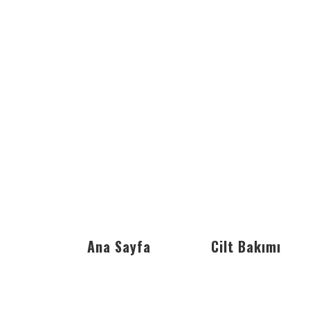
Ana Sayfa
Cilt Bakımı