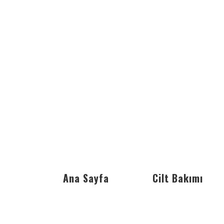
Ana Sayfa
Cilt Bakımı