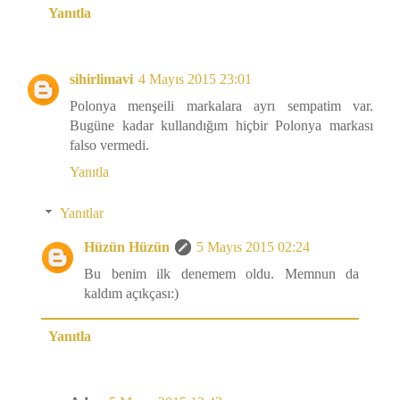
Yanıtla
sihirlimavi
4 Mayıs 2015 23:01
Polonya menşeili markalara ayrı sempatim var.
Bugüne kadar kullandığım hiçbir Polonya markası
falso vermedi.
Yanıtla
Yanıtlar
Hüzün Hüzün
5 Mayıs 2015 02:24
Bu benim ilk denemem oldu. Memnun da
kaldım açıkçası:)
Yanıtla