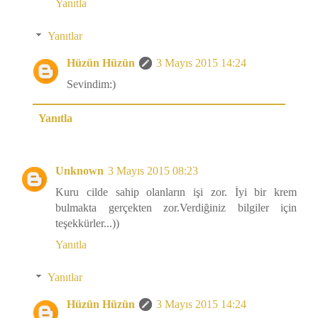
Yanıtla
Yanıtlar
Hüzün Hüzün
3 Mayıs 2015 14:24
Sevindim:)
Yanıtla
Unknown
3 Mayıs 2015 08:23
Kuru cilde sahip olanların işi zor. İyi bir krem
bulmakta gerçekten zor.Verdiğiniz bilgiler için
teşekkürler...))
Yanıtla
Yanıtlar
Hüzün Hüzün
3 Mayıs 2015 14:24