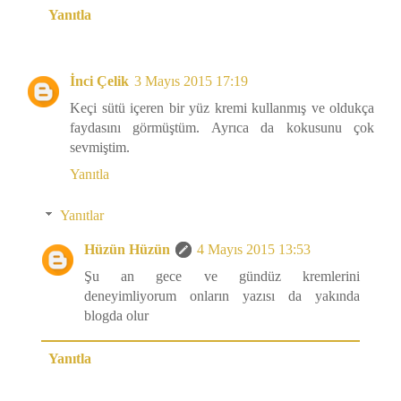
Yanıtla
İnci Çelik
3 Mayıs 2015 17:19
Keçi sütü içeren bir yüz kremi kullanmış ve oldukça
faydasını görmüştüm. Ayrıca da kokusunu çok
sevmiştim.
Yanıtla
Yanıtlar
Hüzün Hüzün
4 Mayıs 2015 13:53
Şu an gece ve gündüz kremlerini
deneyimliyorum onların yazısı da yakında
blogda olur
Yanıtla