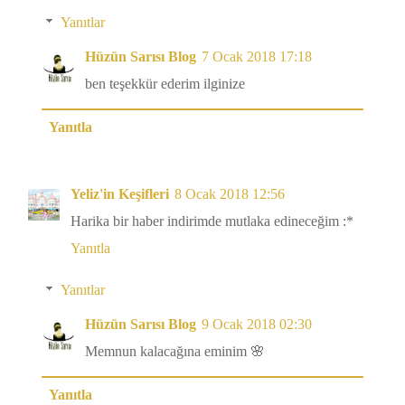
Yanıtlar
Hüzün Sarısı Blog
7 Ocak 2018 17:18
ben teşekkür ederim ilginize
Yanıtla
Yeliz'in Keşifleri
8 Ocak 2018 12:56
Harika bir haber indirimde mutlaka edineceğim :*
Yanıtla
Yanıtlar
Hüzün Sarısı Blog
9 Ocak 2018 02:30
Memnun kalacağına eminim 🌸
Yanıtla