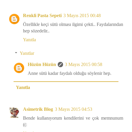
Renkli Pasta Sepeti
3 Mayıs 2015 00:48
Özellikle keçi sütü olması ilgimi çekti.. Faydalarından
hep sözedelir..
Yanıtla
Yanıtlar
Hüzün Hüzün
3 Mayıs 2015 00:58
Anne sütü kadar faydalı olduğu söylenir hep.
Yanıtla
Asimetrik Blog
3 Mayıs 2015 04:53
Bende kullanıyorum kendilerini ve çok memnunum
((: