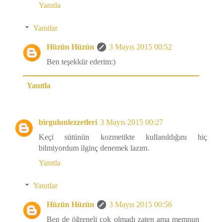
Yanıtla
Yanıtlar
Hüzün Hüzün
3 Mayıs 2015 00:52
Ben teşekkür ederim:)
Yanıtla
birgulunlezzetleri
3 Mayıs 2015 00:27
Keçi sütünün kozmetikte kullanıldığını hiç
bilmiyordum ilginç denemek lazım.
Yanıtla
Yanıtlar
Hüzün Hüzün
3 Mayıs 2015 00:56
Ben de öğreneli çok olmadı zaten ama memnun