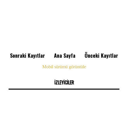
Sonraki Kayıtlar
Ana Sayfa
Önceki Kayıtlar
Mobil sürümü görüntüle
İZLEYİCİLER