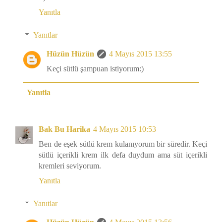
Yanıtla
Yanıtlar
Hüzün Hüzün
4 Mayıs 2015 13:55
Keçi sütlü şampuan istiyorum:)
Yanıtla
Bak Bu Harika
4 Mayıs 2015 10:53
Ben de eşek sütlü krem kulanıyorum bir süredir. Keçi
sütlü içerikli krem ilk defa duydum ama süt içerikli
kremleri seviyorum.
Yanıtla
Yanıtlar