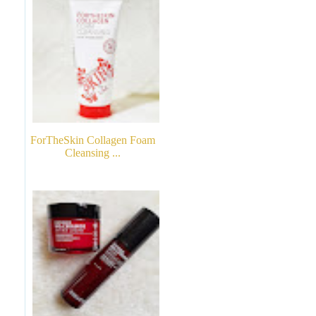
ForTheSkin Collagen Foam
Cleansing ...