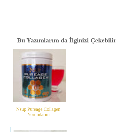
Bu Yazımlarım da İlginizi Çekebilir
Nsup Pureage Collagen
Yorumlarım