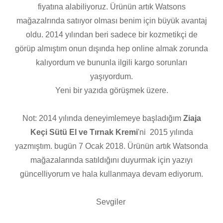
fiyatına alabiliyoruz. Ürünün artık Watsons
mağazalrında satııyor olması benim için büyük avantaj
oldu. 2014 yılından beri sadece bir kozmetikçi de
görüp almıştım onun dışında hep online almak zorunda
kalıyordum ve bununla ilgili kargo sorunları
yaşıyordum.
Yeni bir yazıda görüşmek üzere.
Not: 2014 yılında deneyimlemeye başladığım
Ziaja
Keçi Sütü El ve Tırnak Kremi
'ni 2015 yılında
yazmıştım. bugün 7 Ocak 2018. Ürünün artık Watsonda
mağazalarında satıldığını duyurmak için yazıyı
güncelliyorum ve hala kullanmaya devam ediyorum.
Sevgiler