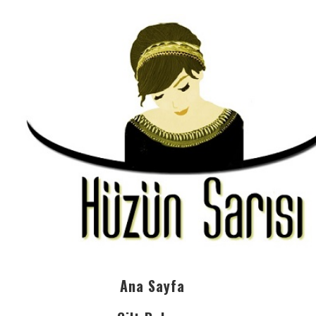
Ana Sayfa