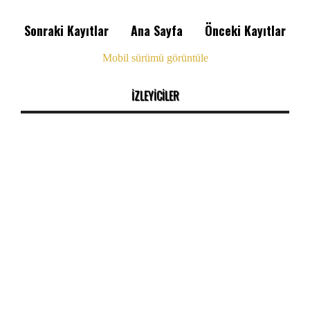
Sonraki Kayıtlar
Ana Sayfa
Önceki Kayıtlar
Mobil sürümü görüntüle
İZLEYİCİLER