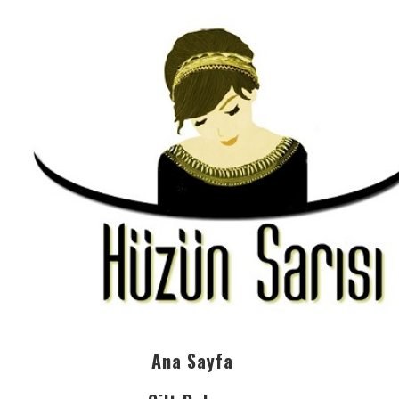
Ana Sayfa