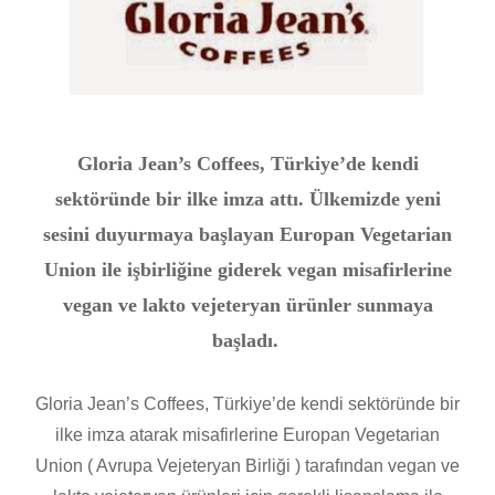
Gloria Jean’s Coffees, Türkiye’de kendi
sektöründe bir ilke imza attı. Ülkemizde yeni
sesini duyurmaya başlayan Europan Vegetarian
Union ile işbirliğine giderek vegan misafirlerine
vegan ve lakto vejeteryan ürünler sunmaya
başladı.
Gloria Jean’s Coffees, Türkiye’de kendi sektöründe bir
ilke imza atarak misafirlerine Europan Vegetarian
Union ( Avrupa Vejeteryan Birliği ) tarafından vegan ve