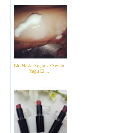
Bio Nesia Argan ve Zeytin
Yağlı El ...