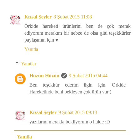
Kızsal Şeyler
8 Şubat 2015 11:08
Orkide hareketi ürünlerini ben de çok merak
ediyorum merakım bir nebze de olsa gitti teşekkürler
paylaşımın için ♥
Yanıtla
Yanıtlar
Hüzün Hüzün
9 Şubat 2015 04:44
Ben teşekkür ederim ilgin için. Orkide
Hareketinde beni bekleyen çok ürün var:)
Kızsal Şeyler
9 Şubat 2015 09:13
yazılarını merakla bekliyorum o halde :D
Yanıtla