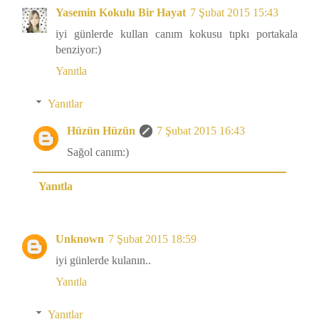
Yasemin Kokulu Bir Hayat
7 Şubat 2015 15:43
iyi günlerde kullan canım kokusu tıpkı portakala
benziyor:)
Yanıtla
Yanıtlar
Hüzün Hüzün
7 Şubat 2015 16:43
Sağol canım:)
Yanıtla
Unknown
7 Şubat 2015 18:59
iyi günlerde kulanın..
Yanıtla
Yanıtlar