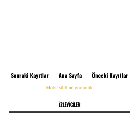
Sonraki Kayıtlar
Ana Sayfa
Önceki Kayıtlar
Mobil sürümü görüntüle
İZLEYİCİLER