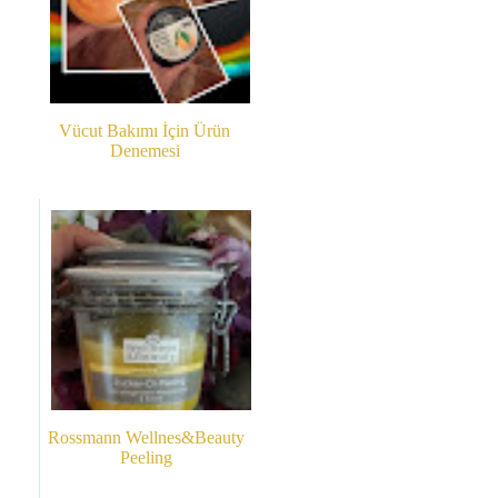
Vücut Bakımı İçin Ürün
Denemesi
Rossmann Wellnes&Beauty
Peeling