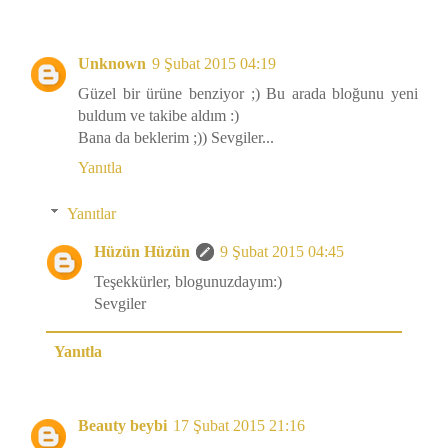
Unknown
9 Şubat 2015 04:19
Güzel bir ürüne benziyor ;) Bu arada bloğunu yeni
buldum ve takibe aldım :)
Bana da beklerim ;)) Sevgiler...
Yanıtla
Yanıtlar
Hüzün Hüzün
9 Şubat 2015 04:45
Teşekkürler, blogunuzdayım:)
Sevgiler
Yanıtla
Beauty beybi
17 Şubat 2015 21:16