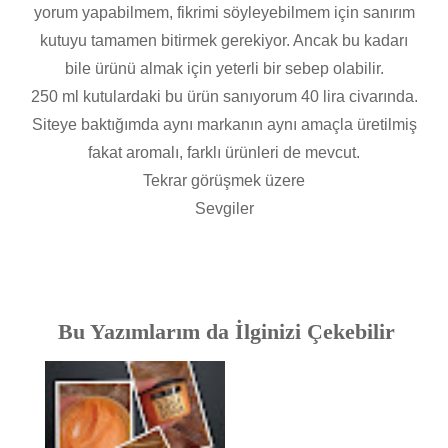
yorum yapabilmem, fikrimi söyleyebilmem için sanırım
kutuyu tamamen bitirmek gerekiyor. Ancak bu kadarı
bile ürünü almak için yeterli bir sebep olabilir.
250 ml kutulardaki bu ürün sanıyorum 40 lira civarında.
Siteye baktığımda aynı markanın aynı amaçla üretilmiş
fakat aromalı, farklı ürünleri de mevcut.
Tekrar görüşmek üzere
Sevgiler
Bu Yazımlarım da İlginizi Çekebilir