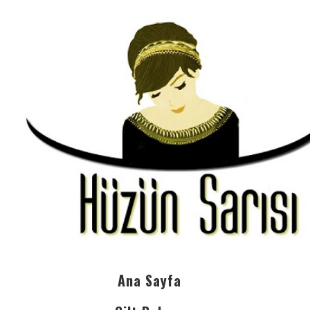
Ana Sayfa