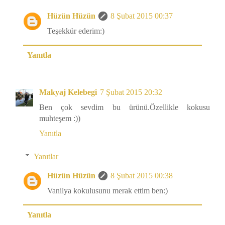
Hüzün Hüzün
8 Şubat 2015 00:37
Teşekkür ederim:)
Yanıtla
Makyaj Kelebegi
7 Şubat 2015 20:32
Ben çok sevdim bu ürünü.Özellikle kokusu
muhteşem :))
Yanıtla
Yanıtlar
Hüzün Hüzün
8 Şubat 2015 00:38
Vanilya kokulusunu merak ettim ben:)
Yanıtla