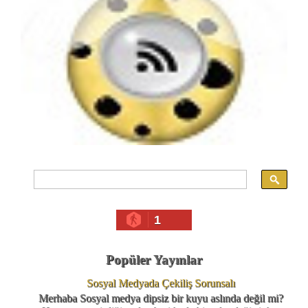
1
Popüler Yayınlar
Sosyal Medyada Çekiliş Sorunsalı
Merhaba Sosyal medya dipsiz bir kuyu aslında değil mi?