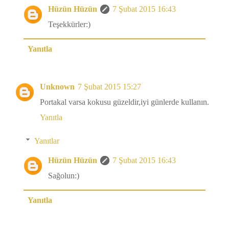
Hüzün Hüzün
7 Şubat 2015 16:43
Teşekkürler:)
Yanıtla
Unknown
7 Şubat 2015 15:27
Portakal varsa kokusu güzeldir,iyi günlerde kullanın.
Yanıtla
Yanıtlar
Hüzün Hüzün
7 Şubat 2015 16:43
Sağolun:)
Yanıtla