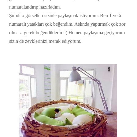
numaralandırıp hazırladım.
Şimdi o görselleri sizinle paylaşmak istiyorum. Ben 1 ve 6
numaralı yatakları çok beğendim. Aslında yaptırmak çok zor
olmasa gerek beğendiklerimi:) Hemen paylaşıma geçiyorum
sizin de zevklerinizi merak ediyorum.