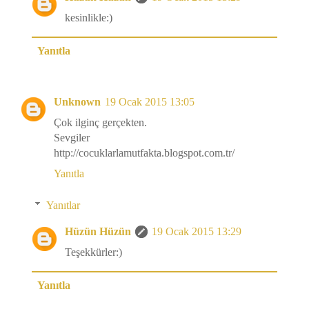
kesinlikle:)
Yanıtla
Unknown
19 Ocak 2015 13:05
Çok ilginç gerçekten.
Sevgiler
http://cocuklarlamutfakta.blogspot.com.tr/
Yanıtla
Yanıtlar
Hüzün Hüzün
19 Ocak 2015 13:29
Teşekkürler:)
Yanıtla