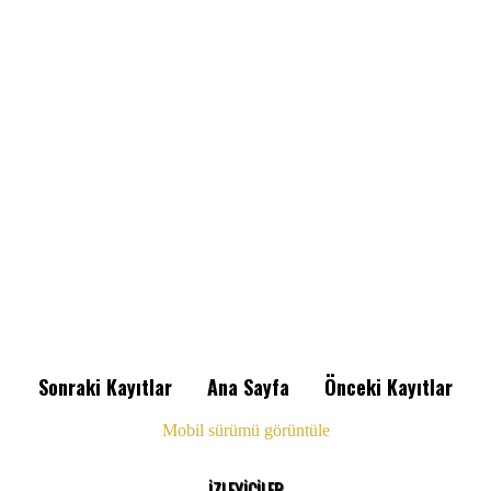
Sonraki Kayıtlar
Ana Sayfa
Önceki Kayıtlar
Mobil sürümü görüntüle
İZLEYİCİLER