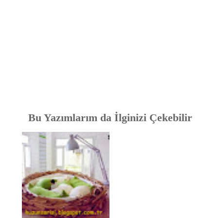
Bu Yazımlarım da İlginizi Çekebilir