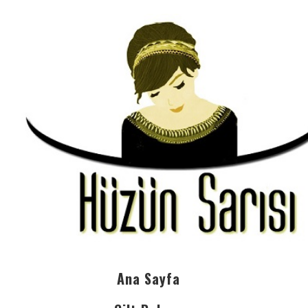
Ana Sayfa