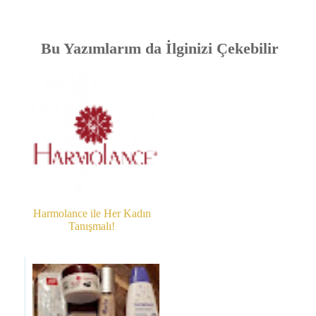
Bu Yazımlarım da İlginizi Çekebilir
Harmolance ile Her Kadın
Tanışmalı!