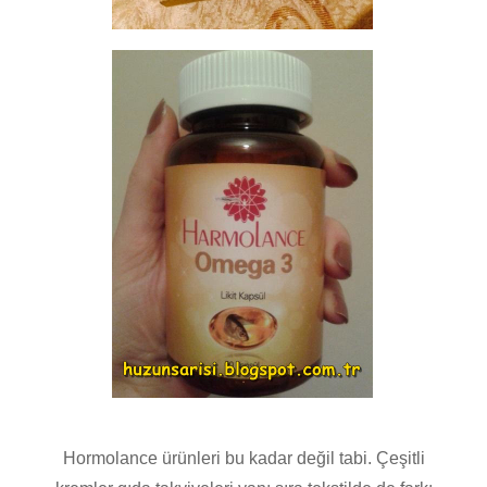
Hormolance ürünleri bu kadar değil tabi. Çeşitli