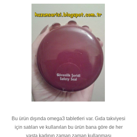
Bu ürün dışında omega3 tabletleri var. Gıda takviyesi
için satılan ve kullanılan bu ürün bana göre de her
yaşta kadının zaman zaman kullanması