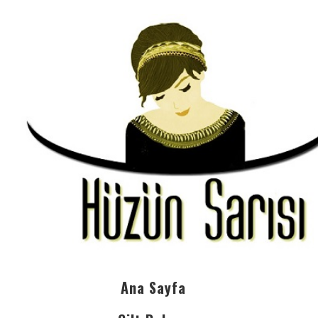
Ana Sayfa