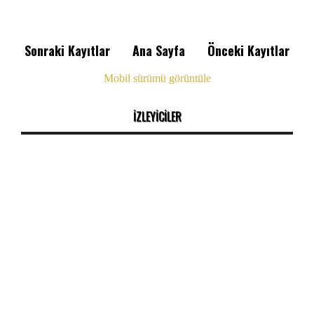
Sonraki Kayıtlar
Ana Sayfa
Önceki Kayıtlar
Mobil sürümü görüntüle
İZLEYİCİLER