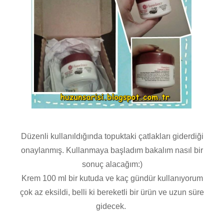
Düzenli kullanıldığında topuktaki çatlakları giderdiği
onaylanmış. Kullanmaya başladım bakalım nasıl bir
sonuç alacağım:)
Krem 100 ml bir kutuda ve kaç gündür kullanıyorum
çok az eksildi, belli ki bereketli bir ürün ve uzun süre
gidecek.