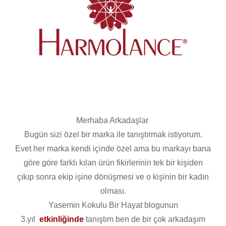
Merhaba Arkadaşlar
Bugün sizi özel bir marka ile tanıştırmak istiyorum.
Evet her marka kendi içinde özel ama bu markayı bana
göre göre farklı kılan ürün fikirlerinin tek bir kişiden
çıkıp sonra ekip işine dönüşmesi ve o kişinin bir kadın
olması.
Yasemin Kokulu Bir Hayat blogunun
3.yıl
etkinliğinde
tanıştım ben de bir çok arkadaşım