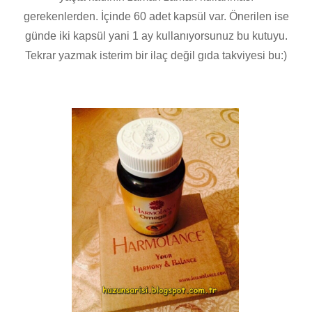
gerekenlerden. İçinde 60 adet kapsül var. Önerilen ise
günde iki kapsül yani 1 ay kullanıyorsunuz bu kutuyu.
Tekrar yazmak isterim bir ilaç değil gıda takviyesi bu:)