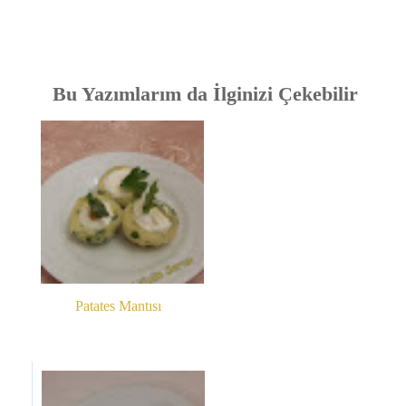
Bu Yazımlarım da İlginizi Çekebilir
Patates Mantısı