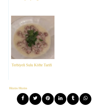
Terbiyeli Sulu Köfte Tarifi
Hüzün Hüzün