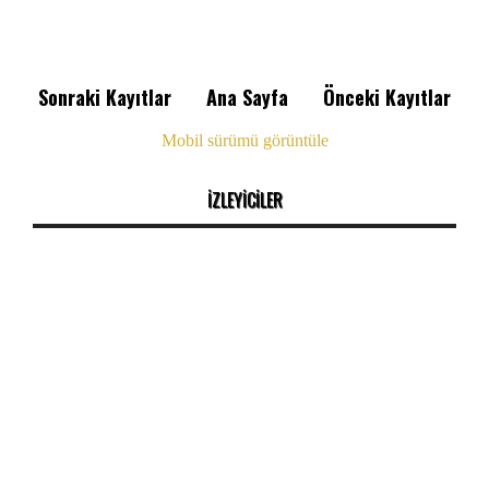
Sonraki Kayıtlar
Ana Sayfa
Önceki Kayıtlar
Mobil sürümü görüntüle
İZLEYİCİLER