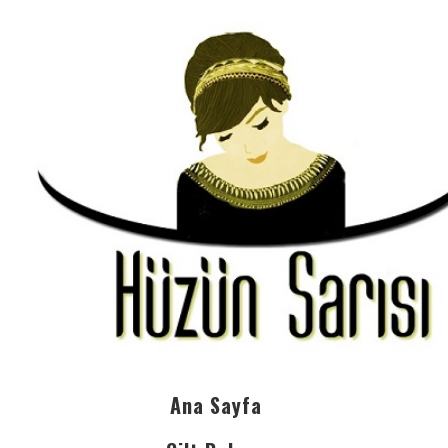
Ana Sayfa