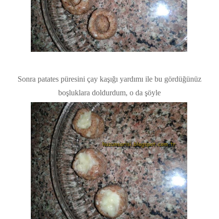
Sonra patates püresini çay kaşığı yardımı ile bu gördüğünüz
boşluklara doldurdum, o da şöyle