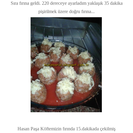
Sıra fırına geldi. 220 dereceye ayarladım yaklaşık 35 dakika
pişirilmek üzere doğru fırına...
Hasan Paşa Köftemizin fırında 15.dakikada çekilmiş