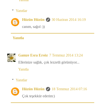
Yanıtlar
Hüzün Hüzün
30 Haziran 2014 16:19
canım, sağol :))
Yanıtla
Gamze Esra Ersöz
7 Temmuz 2014 13:24
Ellerinize sağlık, çok lezzetli görünüyor...
Yanıtla
Yanıtlar
Hüzün Hüzün
18 Temmuz 2014 07:16
Çok teşekkür ederim:)