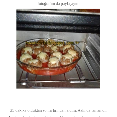
fotoğrafını da paylaşayım
35 dakika olduktan sonra fırından aldım. Aslında tamamdır