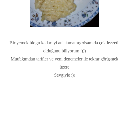
Bir yemek blogu kadar iyi anlatamamış olsam da çok lezzetli
olduğunu biliyorum :)))
Mutfağımdan tarifler ve yeni denemeler ile tekrar görüşmek
üzere
Sevgiyle :))