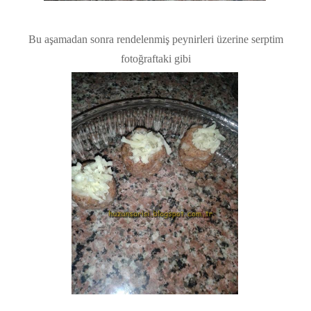
Bu aşamadan sonra rendelenmiş peynirleri üzerine serptim
fotoğraftaki gibi