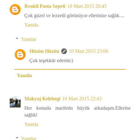
Renkli Pasta Sepeti
10 Mart 2015 20:45
Çok güzel ve lezzetli görünüyor ellerinize sağlık....
Yanıtla
Yanıtlar
Hüzün Hüzün
10 Mart 2015 23:06
Çok teşekkür ederim:)
Yanıtla
Makyaj Kelebegi
10 Mart 2015 22:43
Her konuda marifetin büyük arkadaşım.Ellerine
sağlık!
Yanıtla
Yanıtlar