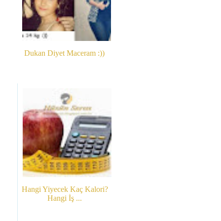
Dukan Diyet Maceram :))
Hangi Yiyecek Kaç Kalori?
Hangi İş ...