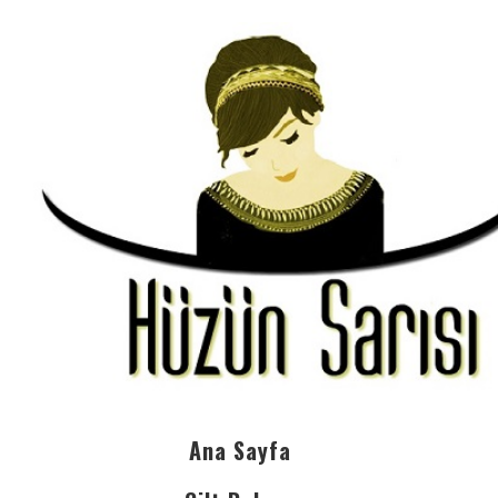
Ana Sayfa