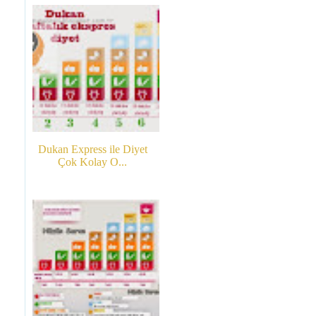
Dukan Express ile Diyet
Çok Kolay O...