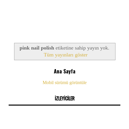
pink nail polish
etiketine sahip yayın yok.
Tüm yayınları göster
Ana Sayfa
Mobil sürümü görüntüle
İZLEYİCİLER