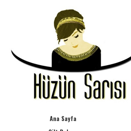
Ana Sayfa