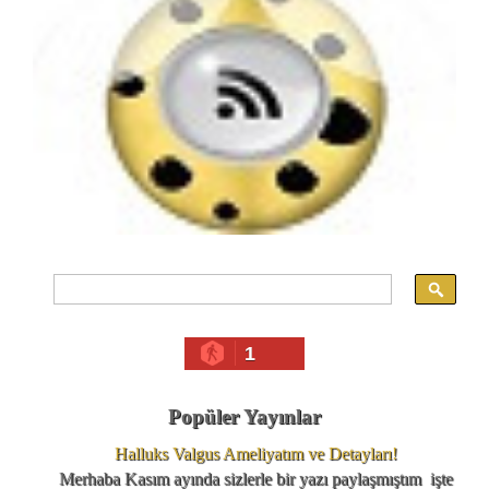
1
Popüler Yayınlar
Halluks Valgus Ameliyatım ve Detayları!
Merhaba Kasım ayında sizlerle bir yazı paylaşmıştım işte