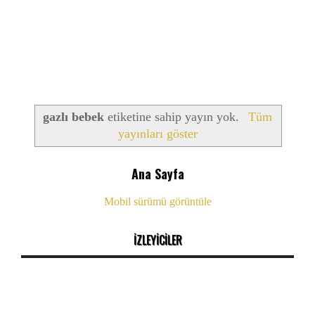
gazlı bebek
etiketine sahip yayın yok.
Tüm
yayınları göster
Ana Sayfa
Mobil sürümü görüntüle
İZLEYİCİLER