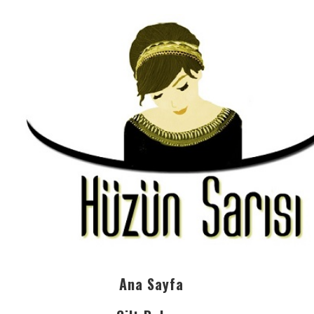
Ana Sayfa