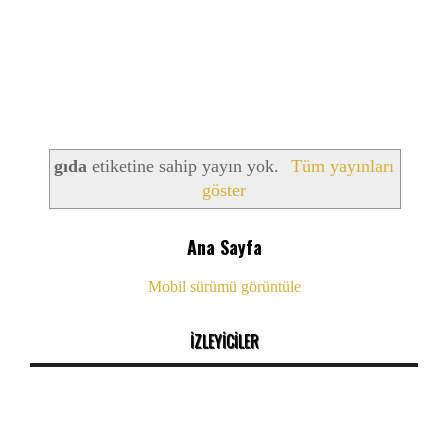
gıda
etiketine sahip yayın yok.
Tüm yayınları
göster
Ana Sayfa
Mobil sürümü görüntüle
İZLEYİCİLER