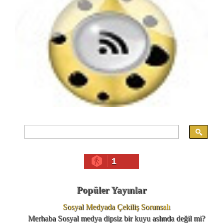
1
Popüler Yayınlar
Sosyal Medyada Çekiliş Sorunsalı
Merhaba Sosyal medya dipsiz bir kuyu aslında değil mi?