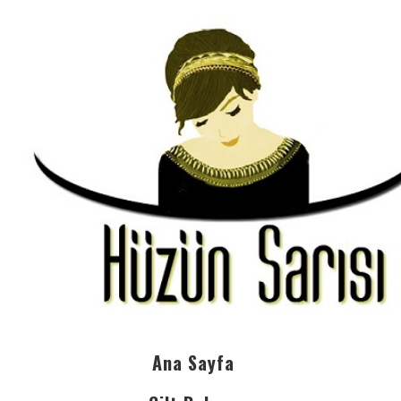
Ana Sayfa