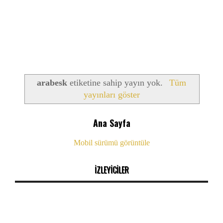
arabesk
etiketine sahip yayın yok.
Tüm
yayınları göster
Ana Sayfa
Mobil sürümü görüntüle
İZLEYİCİLER