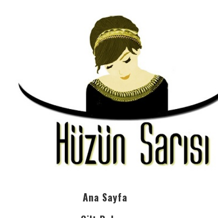
Ana Sayfa