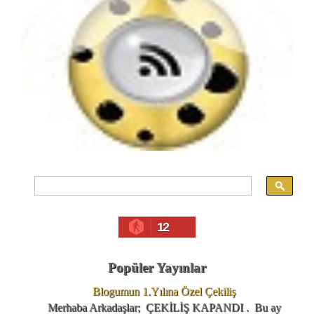
12
Popüler Yayınlar
Blogumun 1.Yılına Özel Çekiliş
Merhaba Arkadaşlar; ÇEKİLİŞ KAPANDI . Bu ay