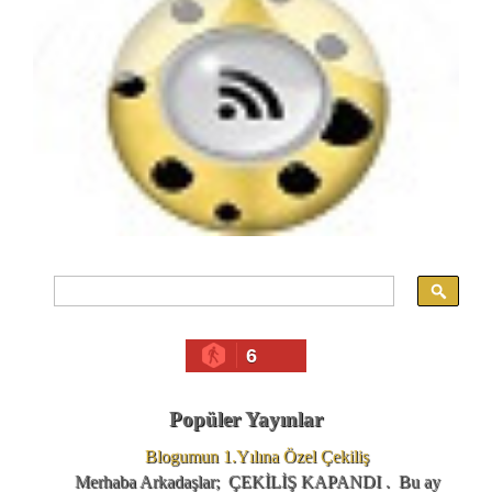
6
Popüler Yayınlar
Blogumun 1.Yılına Özel Çekiliş
Merhaba Arkadaşlar; ÇEKİLİŞ KAPANDI . Bu ay