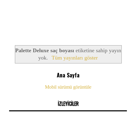
Palette Deluxe saç boyası
etiketine sahip yayın
yok.
Tüm yayınları göster
Ana Sayfa
Mobil sürümü görüntüle
İZLEYİCİLER