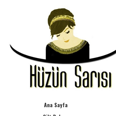
Ana Sayfa