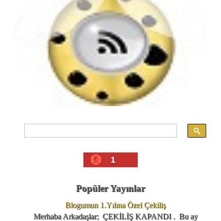
1
Popüler Yayınlar
Blogumun 1.Yılına Özel Çekiliş
Merhaba Arkadaşlar; ÇEKİLİŞ KAPANDI . Bu ay