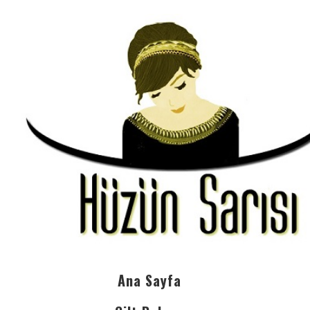
Ana Sayfa