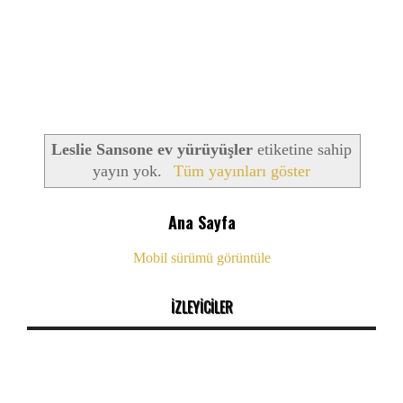
Leslie Sansone ev yürüyüşler
etiketine sahip
yayın yok.
Tüm yayınları göster
Ana Sayfa
Mobil sürümü görüntüle
İZLEYİCİLER