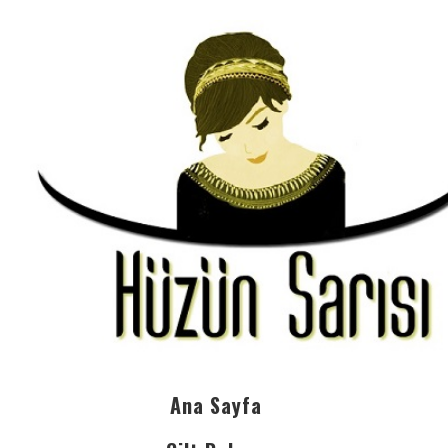
Ana Sayfa