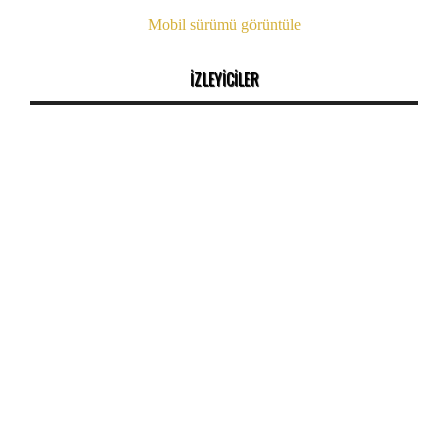
Mobil sürümü görüntüle
İZLEYİCİLER