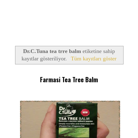
Dr.C.Tuna tea trre balm
etiketine sahip
kayıtlar gösteriliyor.
Tüm kayıtları göster
Farmasi Tea Tree Balm