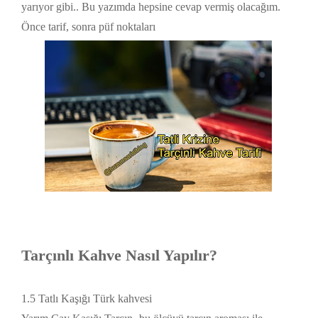
yarıyor gibi.. Bu yazımda hepsine cevap vermiş olacağım.
Önce tarif, sonra püf noktaları
Tarçınlı Kahve Nasıl Yapılır?
1.5 Tatlı Kaşığı Türk kahvesi