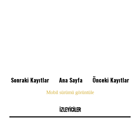
Sonraki Kayıtlar
Ana Sayfa
Önceki Kayıtlar
Mobil sürümü görüntüle
İZLEYİCİLER