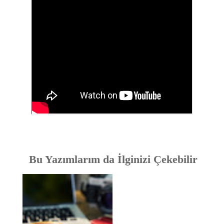
Bu Yazımlarım da İlginizi Çekebilir