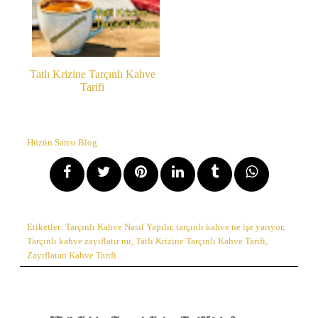
Tatlı Krizine Tarçınlı Kahve
Tarifi
Hüzün Sarısı Blog
Etiketler:
Tarçınlı Kahve Nasıl Yapılır
,
tarçınlı kahve ne işe yarıyor
,
Tarçınlı kahve zayıflatır mı
,
Tatlı Krizine Tarçınlı Kahve Tarifi
,
Zayıflatan Kahve Tarifi