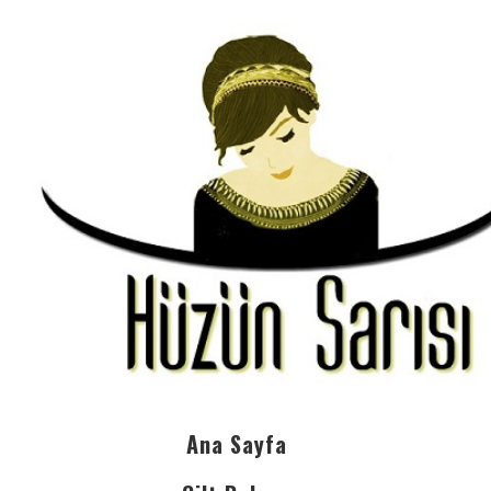
Ana Sayfa