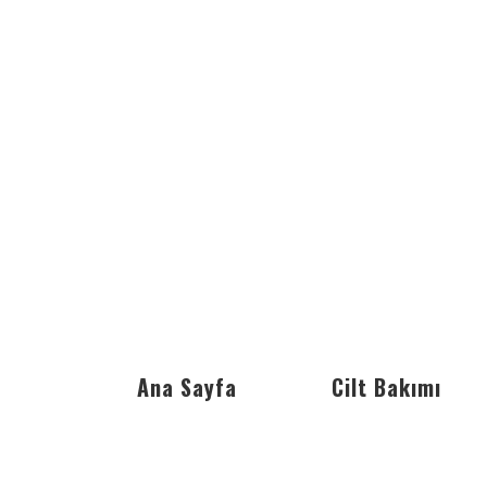
Ana Sayfa
Cilt Bakımı