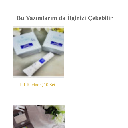
Bu Yazımlarım da İlginizi Çekebilir
LR Racine Q10 Set