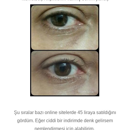
Şu sıralar bazı online sitelerde 45 liraya satıldığını
gördüm. Eğer ciddi bir indirimde denk gelirsem
nemlendirmesi için alabilirim.