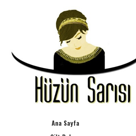
Ana Sayfa