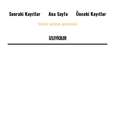
Sonraki Kayıtlar
Ana Sayfa
Önceki Kayıtlar
Mobil sürümü görüntüle
İZLEYİCİLER