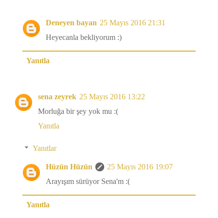
Deneyen bayan
25 Mayıs 2016 21:31
Heyecanla bekliyorum :)
Yanıtla
sena zeyrek
25 Mayıs 2016 13:22
Morluğa bir şey yok mu :(
Yanıtla
Yanıtlar
Hüzün Hüzün
25 Mayıs 2016 19:07
Arayışım sürüyor Sena'm :(
Yanıtla