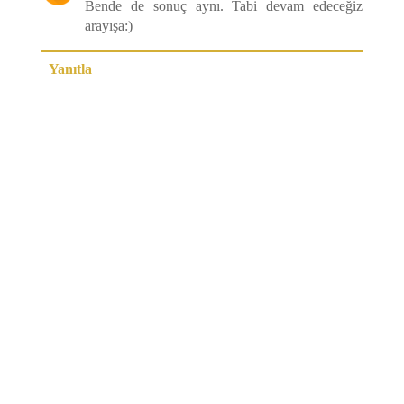
Bende de sonuç aynı. Tabi devam edeceğiz
arayışa:)
Yanıtla