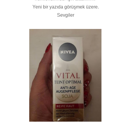
Yeni bir yazıda görüşmek üzere.
Sevgiler