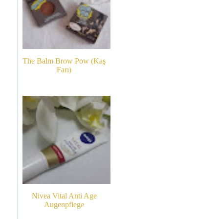
The Balm Brow Pow (Kaş
Farı)
Nivea Vital Anti Age
Augenpflege