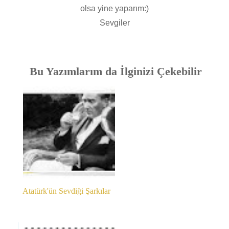
olsa yine yaparım:)
Sevgiler
Bu Yazımlarım da İlginizi Çekebilir
Atatürk'ün Sevdiği Şarkılar