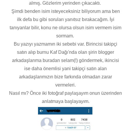
almış. Gözlerim yerinden çıkacaktı.
Şimdi benden isim isteyeceksiniz biliyorum ama ben
ilk defa bu gibi soruları yanıtsız bırakacağım. İyi
tanıyanlar bilir, konu ne olursa olsun isim vermem isim
sormam.
Bu yazıyı yazmamın iki sebebi var. Birincisi takipçi
satın alıp burnu Kaf Dağı'nda olan şirin blogger
arkadaşlarıma buradan selam(!) göndermek, ikincisi
ise daha önemlisi yani takipçi satın alan
arkadaşlarımızın bize farkında olmadan zarar
vermeleri.
Nasıl mı? Önce iki fotoğraf paylaşayım onun üzerinden
anlatmaya başlayayım.