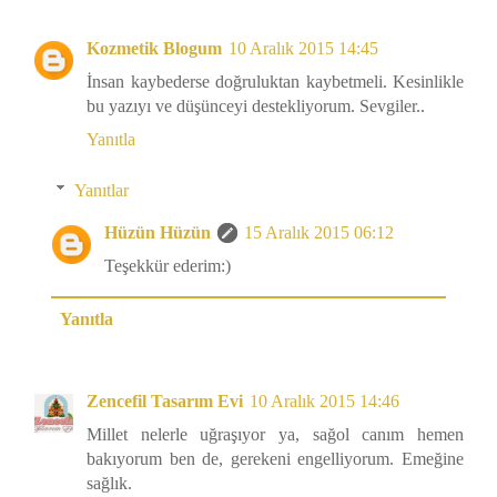
Kozmetik Blogum
10 Aralık 2015 14:45
İnsan kaybederse doğruluktan kaybetmeli. Kesinlikle
bu yazıyı ve düşünceyi destekliyorum. Sevgiler..
Yanıtla
Yanıtlar
Hüzün Hüzün
15 Aralık 2015 06:12
Teşekkür ederim:)
Yanıtla
Zencefil Tasarım Evi
10 Aralık 2015 14:46
Millet nelerle uğraşıyor ya, sağol canım hemen
bakıyorum ben de, gerekeni engelliyorum. Emeğine
sağlık.