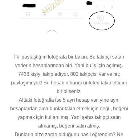
İlk paylaştığım fotoğrafa bir bakın. Bu takipçi satan
yerlerin hesaplarından biri. Yani bu iş için açılmış.
7438 kişiyi takip ediyor, 802 takipçisi var ve hiç
paylaşımı yok! Bu hesabın hangi ünlüleri takip ettiğini
bir bilseniz.
Alttaki fotoğrafta ise 5 ayrı hesap var, yine aynı
hesaplardan ama bunlar takip etmek için değil, beğeni
yapmak için kullanılmış. Yani şahıs takipçi satın
almamış, beğeni satın almış.
Bunların bize zararı olduğunu nasıl öğrendim? Ne