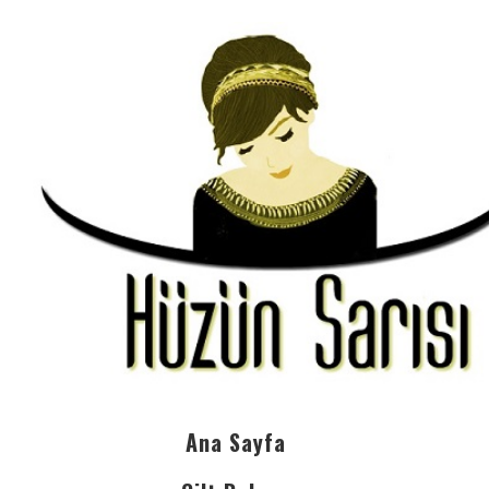
Ana Sayfa