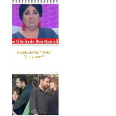
Nerelerdeyim? Neler
Yapıyorum?