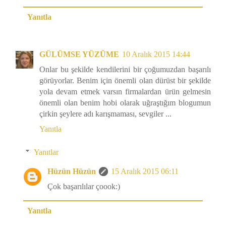
Yanıtla
GÜLÜMSE YÜZÜME
10 Aralık 2015 14:44
Onlar bu şekilde kendilerini bir çoğumuzdan başarılı
görüyorlar. Benim için önemli olan dürüst bir şekilde
yola devam etmek varsın firmalardan ürün gelmesin
önemli olan benim hobi olarak uğraştığım blogumun
çirkin şeylere adı karışmaması, sevgiler ...
Yanıtla
Yanıtlar
Hüzün Hüzün
15 Aralık 2015 06:11
Çok başarılılar çoook:)
Yanıtla