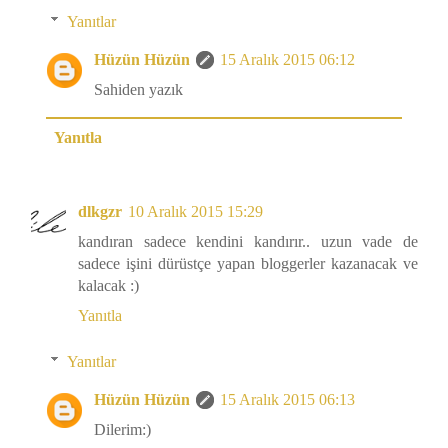
Yanıtlar
Hüzün Hüzün
15 Aralık 2015 06:12
Sahiden yazık
Yanıtla
dlkgzr
10 Aralık 2015 15:29
kandıran sadece kendini kandırır.. uzun vade de
sadece işini dürüstçe yapan bloggerler kazanacak ve
kalacak :)
Yanıtla
Yanıtlar
Hüzün Hüzün
15 Aralık 2015 06:13
Dilerim:)