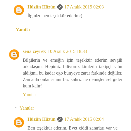
Hüzün Hüzün
17 Aralık 2015 02:03
İlginize ben teşekkür ederim:)
Yanıtla
sena zeyrek
10 Aralık 2015 18:33
Bilgilerin ve emeğin için teşekkür ederim sevgili
arkadaşım. Hepimiz biliyoruz kimlerin takipçi satın
aldığını, bu kadar ego bünyeye zarar farkında değiller.
Zamanla onlar silinir biz kalırız ne demişler sel gider
kum kalır!
Yanıtla
Yanıtlar
Hüzün Hüzün
17 Aralık 2015 02:04
Ben teşekkür ederim. Evet ciddi zararları var ve