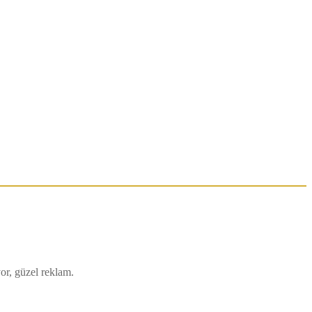
or, güzel reklam.