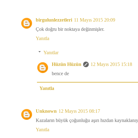
birgulunlezzetleri
11 Mayıs 2015 20:09
Çok doğru bir noktaya değinmişler.
Yanıtla
Yanıtlar
Hüzün Hüzün
12 Mayıs 2015 15:18
bence de
Yanıtla
Unknown
12 Mayıs 2015 08:17
Kazaların büyük çoğunluğu aşırı hızdan kaynaklanıy
Yanıtla