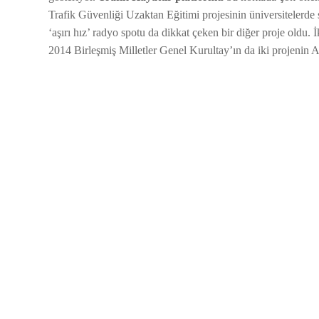
Trafik Güvenliği Uzaktan Eğitimi projesinin üniversitelerde 
‘aşırı hız’ radyo spotu da dikkat çeken bir diğer proje oldu.
2014 Birleşmiş Milletler Genel Kurultay’ın da iki projenin A