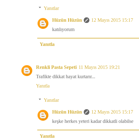
Yanıtlar
Hüzün Hüzün
12 Mayıs 2015 15:17
katılıyorum
Yanıtla
Renkli Pasta Sepeti
11 Mayıs 2015 19:21
Trafikte dikkat hayat kurtarır...
Yanıtla
Yanıtlar
Hüzün Hüzün
12 Mayıs 2015 15:17
keşke herkes yeteri kadar dikkatli olabilse
Yanıtla