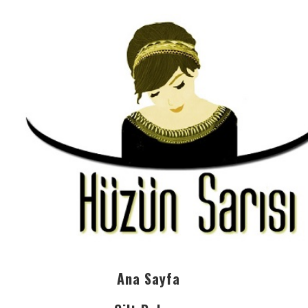
Ana Sayfa