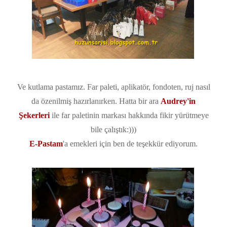
Ve kutlama pastamız. Far paleti, aplikatör, fondoten, ruj nasıl
da özenilmiş hazırlanırken. Hatta bir ara
Audrey'in
Şekerleri
ile far paletinin markası hakkında fikir yürütmeye
bile çalıştık:)))
E-Pastam
'a emekleri için ben de teşekkür ediyorum.