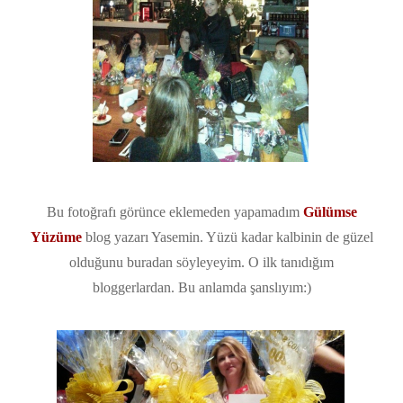
Bu fotoğrafı görünce eklemeden yapamadım
Gülümse
Yüzüme
blog yazarı Yasemin. Yüzü kadar kalbinin de güzel
olduğunu buradan söyleyeyim. O ilk tanıdığım
bloggerlardan. Bu anlamda şanslıyım:)