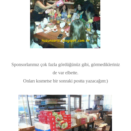
Sponsorlarımız çok fazla gördüğünüz gibi, görmedikleriniz
de var elbette.
Onları kısmetse bir sonraki postta yazacağım:)