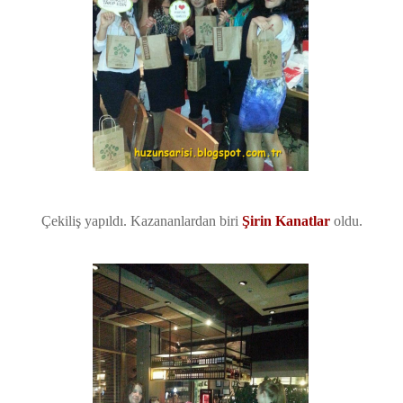
Çekiliş yapıldı. Kazananlardan biri
Şirin Kanatlar
oldu.