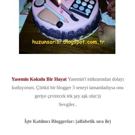
Yasemin Kokulu Bir Hayat
Yasemin'i istikrarından dolayı
kutluyorum. Çünkü bir blogger 3 seneyi tamamladıysa onu
geriye çevirecek tek şey aşk olur:))
Sevgiler..
İşte Katılmcı Bloggerlar: (alfabetik sıra ile)