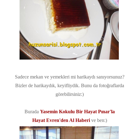
Sadece mekan ve yemekleri mi harikaydı sanıyorsunuz?
Bizler de harikaydık, keyifliydik. Bunu da fotoğraflarda
görebilirsiniz:)
Burada
Yasemin Kokulu Bir Hayat
Pınar'la
Hayat
Evren'den Al Haberi
ve ben:)