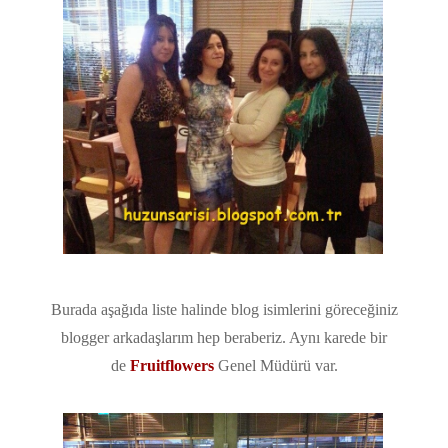
Burada aşağıda liste halinde blog isimlerini göreceğiniz
blogger arkadaşlarım hep beraberiz. Aynı karede bir
de
Fruitflowers
Genel Müdürü var.