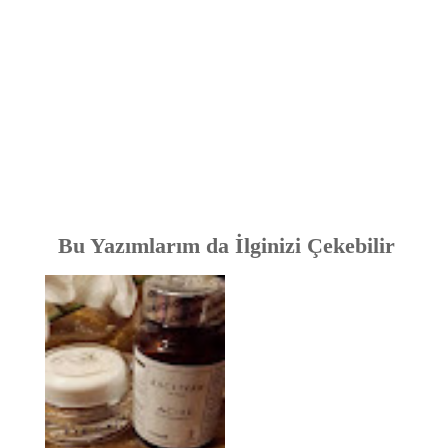
Bu Yazımlarım da İlginizi Çekebilir