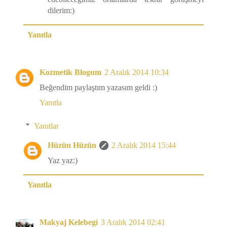
dilerim:)
Yanıtla
Kozmetik Blogum
2 Aralık 2014 10:34
Beğendim paylaştım yazasım geldi :)
Yanıtla
Yanıtlar
Hüzün Hüzün
2 Aralık 2014 15:44
Yaz yaz:)
Yanıtla
Makyaj Kelebegi
3 Aralık 2014 02:41