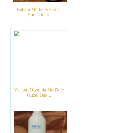
Bahara Merhaba Partisi
Sponsorları
Vialand Olympia Sirki'nde
Güzel Dak...