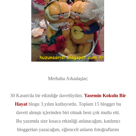
Merhaba Arkadaşlar;
30 Kasım'da bir etkinliğe davetliydim.
Yasemin Kokulu Bir
Hayat
blogu 3.yılını kutluyordu. Toplam 15 blogger bu
daveti almıştı içlerinden biri olmak beni çok mutlu etti.
Bu yazımda size kısaca etkinliği anlatacağım, katılımcı
bloggerları yazacağım, eğlenceli anların fotoğraflarını