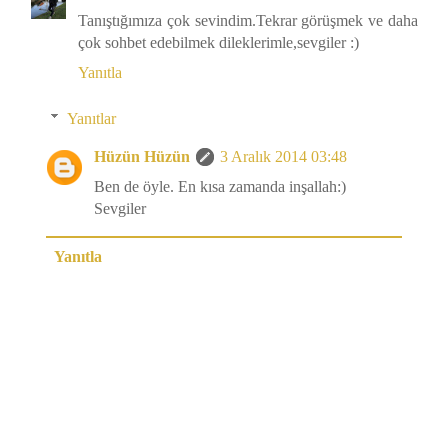
Tanıştığımıza çok sevindim.Tekrar görüşmek ve daha
çok sohbet edebilmek dileklerimle,sevgiler :)
Yanıtla
Yanıtlar
Hüzün Hüzün
3 Aralık 2014 03:48
Ben de öyle. En kısa zamanda inşallah:)
Sevgiler
Yanıtla