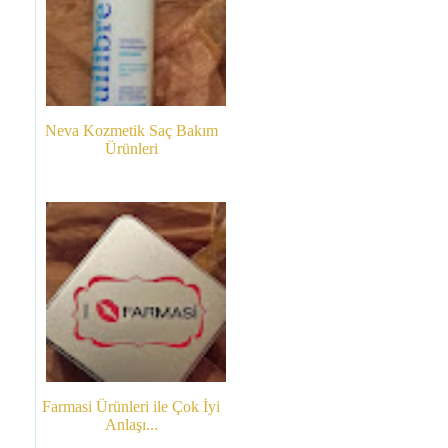
Neva Kozmetik Saç Bakım
Ürünleri
Farmasi Ürünleri ile Çok İyi
Anlaşı...