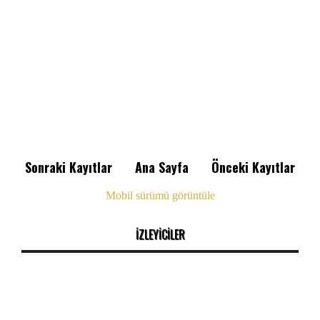
Sonraki Kayıtlar
Ana Sayfa
Önceki Kayıtlar
Mobil sürümü görüntüle
İZLEYİCİLER