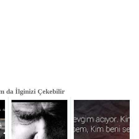
 da İlginizi Çekebilir