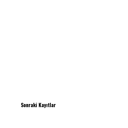
Sonraki Kayıtlar