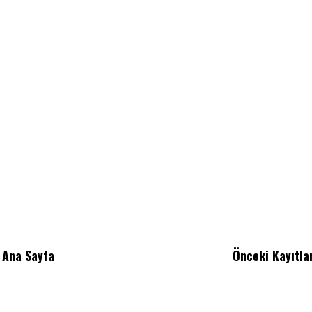
Ana Sayfa
Önceki Kayıtla