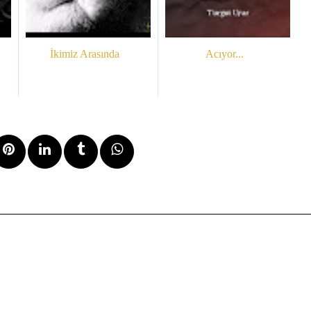
İkimiz Arasında
Acıyor...