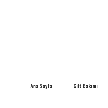
Ana Sayfa
Cilt Bakımı