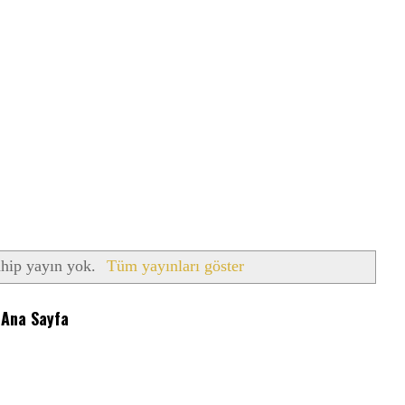
ahip yayın yok.
Tüm yayınları göster
Ana Sayfa