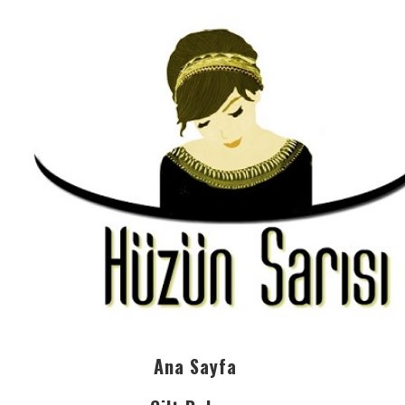
Ana Sayfa