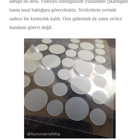
almıştı bu defa. Videoyu izlediğinizde yüzümden çıkardığım
banta nasıl baktığımı göreceksiniz. Sivilcelerin yerinde
sadece bir kırmızılık kaldı. Onu gidermek de zaten sivilce
bandının görevi değil.