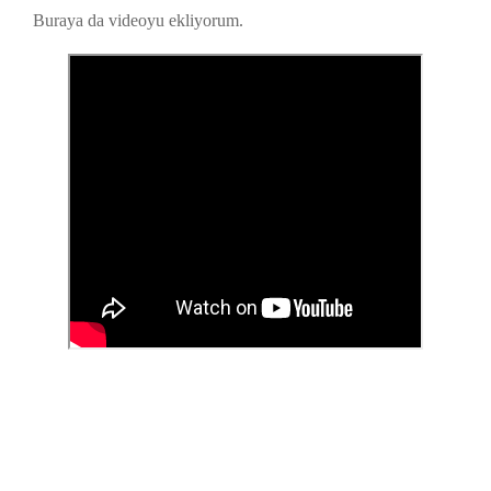
Buraya da videoyu ekliyorum.