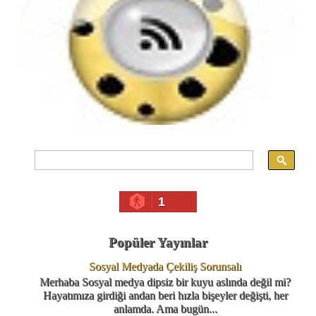
1
Popüler Yayınlar
Sosyal Medyada Çekiliş Sorunsalı
Merhaba Sosyal medya dipsiz bir kuyu aslında değil mi?
Hayatımıza girdiği andan beri hızla bişeyler değişti, her
anlamda. Ama bugün...