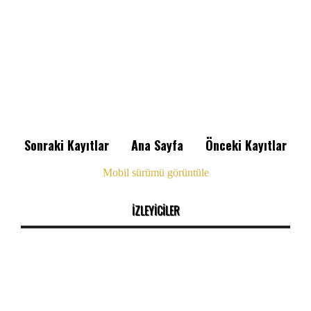
Sonraki Kayıtlar
Ana Sayfa
Önceki Kayıtlar
Mobil sürümü görüntüle
İZLEYİCİLER