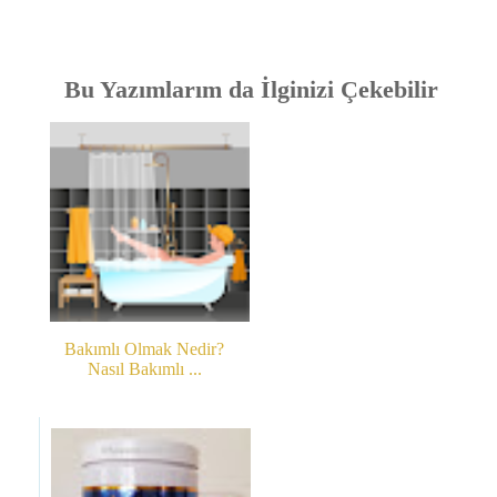
Bu Yazımlarım da İlginizi Çekebilir
Bakımlı Olmak Nedir?
Nasıl Bakımlı ...