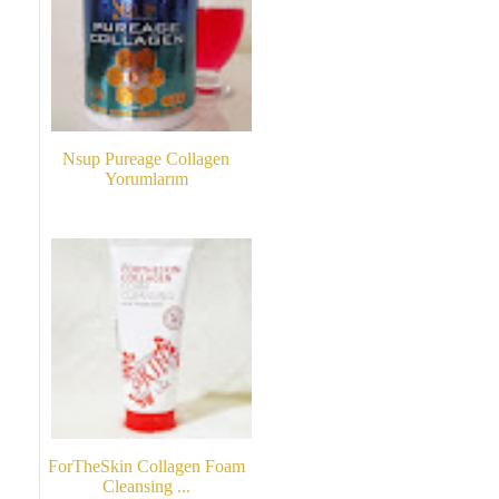
Nsup Pureage Collagen
Yorumlarım
ForTheSkin Collagen Foam
Cleansing ...