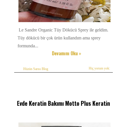
Le Sandre Organic Tüy Dökücü Sprey ile geldim.
Tüy dökücü bir çok ürün kullandım ama sprey
formunda...
Devamını Oku »
Hiç yorum yok:
Hüzün Sarısı Blog
Evde Keratin Bakımı Motto Plus Keratin