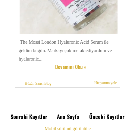
The Mossi London Hyaluronic Acid Serum ile
geldim bugün. Markayı çok merak ediyordum ve
hyaluronic...
Devamını Oku »
Hiç yorum yok:
Hüzün Sarısı Blog
Sonraki Kayıtlar
Ana Sayfa
Önceki Kayıtlar
Mobil sürümü görüntüle