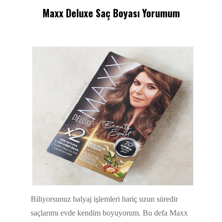
Maxx Deluxe Saç Boyası Yorumum
Biliyorsunuz balyaj işlemleri hariç uzun süredir
saçlarımı evde kendim boyuyorum. Bu defa Maxx