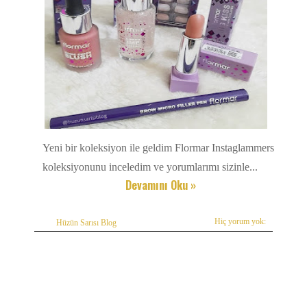
Yeni bir koleksiyon ile geldim Flormar Instaglammers
koleksiyonunu inceledim ve yorumlarımı sizinle...
Devamını Oku »
Hiç yorum yok:
Hüzün Sarısı Blog