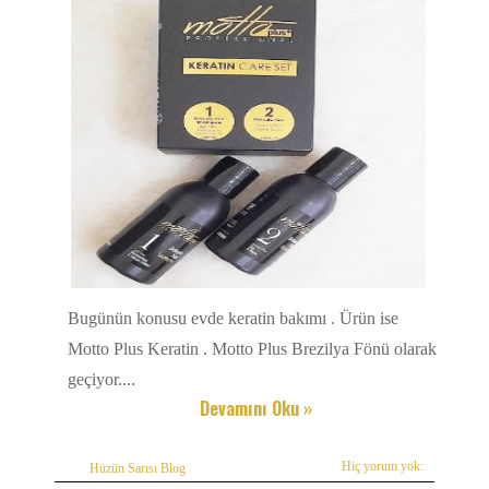
Bugünün konusu evde keratin bakımı . Ürün ise
Motto Plus Keratin . Motto Plus Brezilya Fönü olarak
geçiyor....
Devamını Oku »
Hiç yorum yok:
Hüzün Sarısı Blog