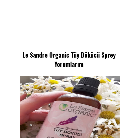
Le Sandre Organic Tüy Dökücü Sprey
Yorumlarım