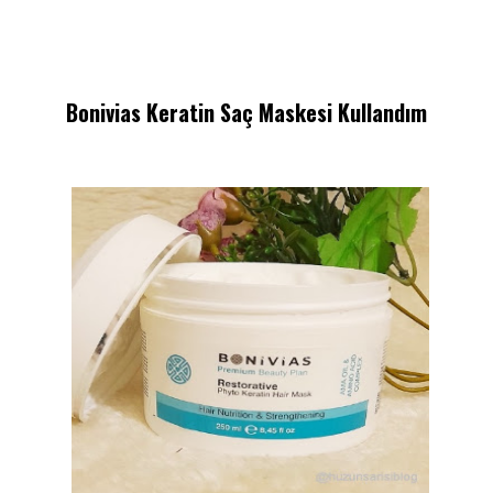
Bonivias Keratin Saç Maskesi Kullandım