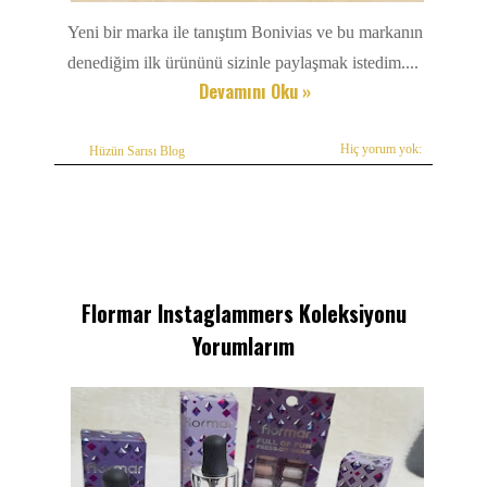
Yeni bir marka ile tanıştım Bonivias ve bu markanın
denediğim ilk ürününü sizinle paylaşmak istedim....
Devamını Oku »
Hiç yorum yok:
Hüzün Sarısı Blog
Flormar Instaglammers Koleksiyonu
Yorumlarım