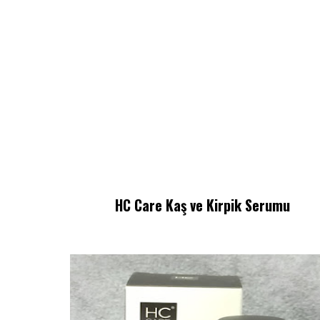
HC Care Kaş ve Kirpik Serumu