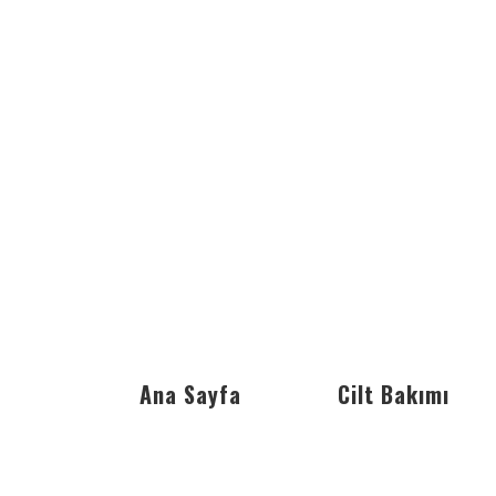
Ana Sayfa
Cilt Bakımı