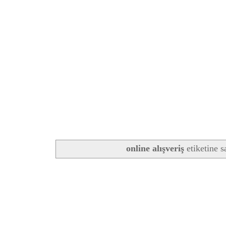
online alışveriş
etiketine 