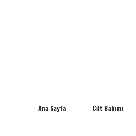
Ana Sayfa
Cilt Bakımı