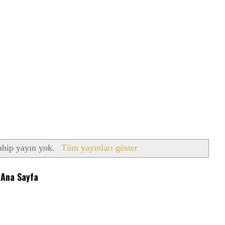
sahip yayın yok.
Tüm yayınları göster
Ana Sayfa