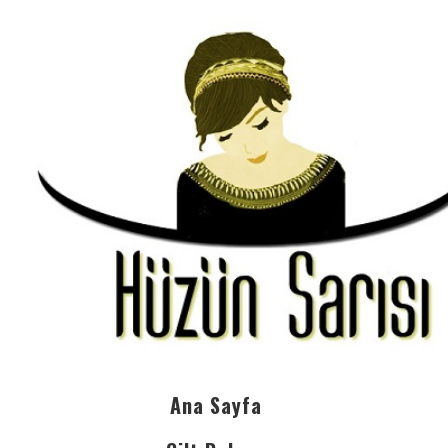
Ana Sayfa