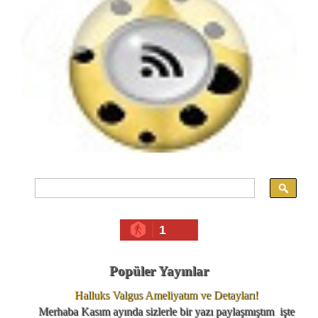
1
Popüler Yayınlar
Halluks Valgus Ameliyatım ve Detayları!
Merhaba Kasım ayında sizlerle bir yazı paylaşmıştım işte