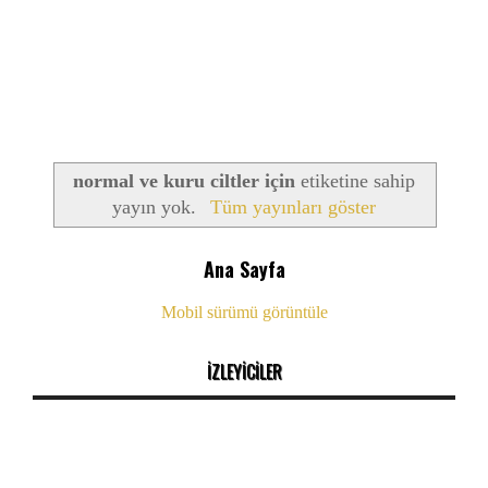
normal ve kuru ciltler için
etiketine sahip
yayın yok.
Tüm yayınları göster
Ana Sayfa
Mobil sürümü görüntüle
İZLEYİCİLER