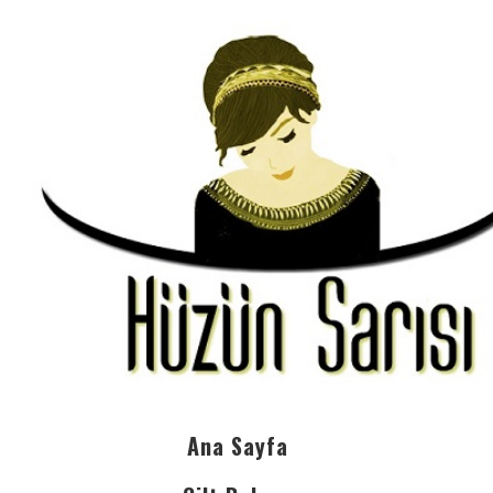
Ana Sayfa