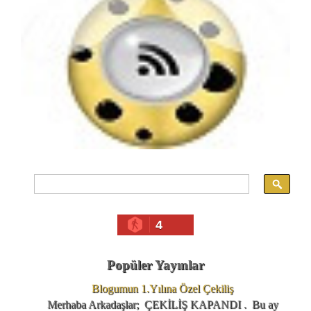
4
Popüler Yayınlar
Blogumun 1.Yılına Özel Çekiliş
Merhaba Arkadaşlar; ÇEKİLİŞ KAPANDI . Bu ay