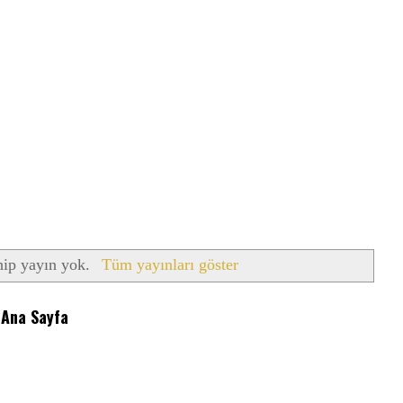
hip yayın yok.
Tüm yayınları göster
Ana Sayfa