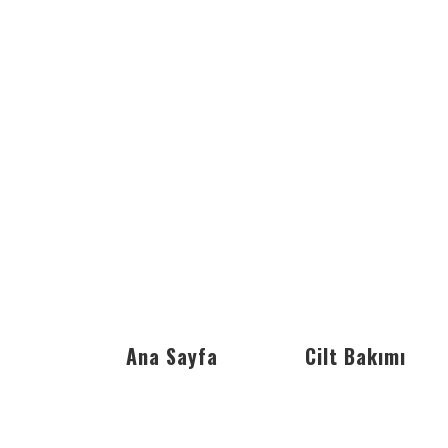
Ana Sayfa
Cilt Bakımı