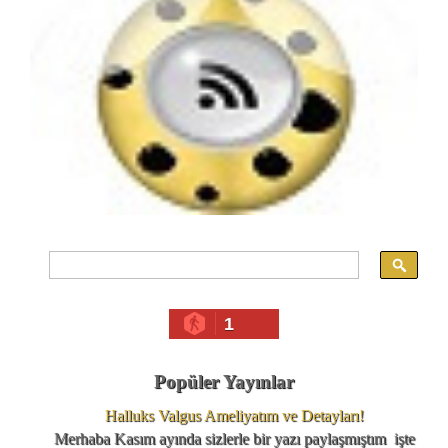
1
Popüler Yayınlar
Halluks Valgus Ameliyatım ve Detayları!
Merhaba Kasım ayında sizlerle bir yazı paylaşmıştım işte