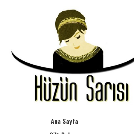
Ana Sayfa