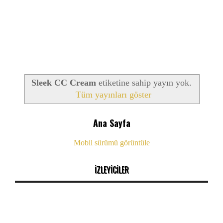
Sleek CC Cream
etiketine sahip yayın yok.
Tüm yayınları göster
Ana Sayfa
Mobil sürümü görüntüle
İZLEYİCİLER