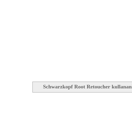
Schwarzkopf Root Retoucher kullanan