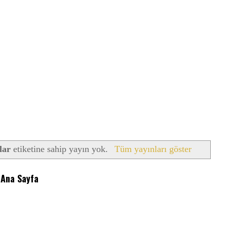
lar
etiketine sahip yayın yok.
Tüm yayınları göster
Ana Sayfa