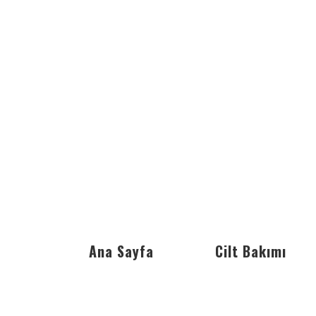
Ana Sayfa
Cilt Bakımı