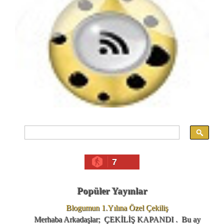
7
Popüler Yayınlar
Blogumun 1.Yılına Özel Çekiliş
Merhaba Arkadaşlar; ÇEKİLİŞ KAPANDI . Bu ay