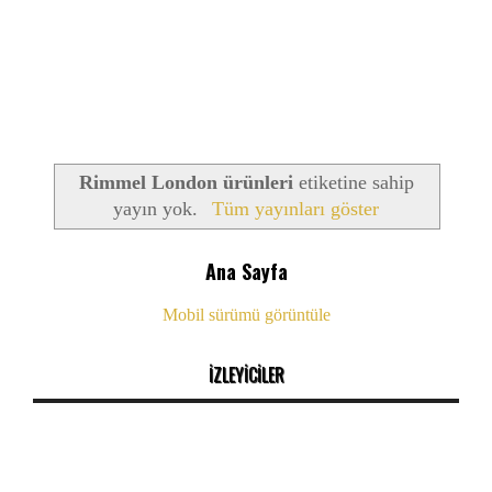
Rimmel London ürünleri
etiketine sahip
yayın yok.
Tüm yayınları göster
Ana Sayfa
Mobil sürümü görüntüle
İZLEYİCİLER