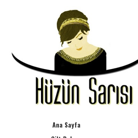
Ana Sayfa