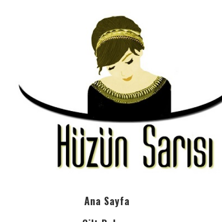
Ana Sayfa