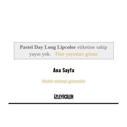
Pastel Day Long Lipcolor
etiketine sahip
yayın yok.
Tüm yayınları göster
Ana Sayfa
Mobil sürümü görüntüle
İZLEYİCİLER