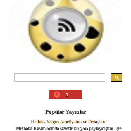
1
Popüler Yayınlar
Halluks Valgus Ameliyatım ve Detayları!
Merhaba Kasım ayında sizlerle bir yazı paylaşmıştım işte