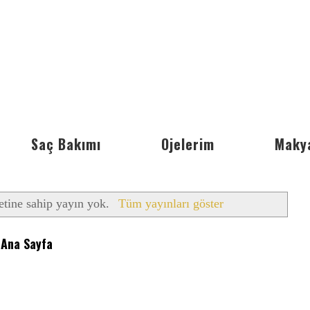
Saç Bakımı
Ojelerim
Maky
etine sahip yayın yok.
Tüm yayınları göster
Ana Sayfa